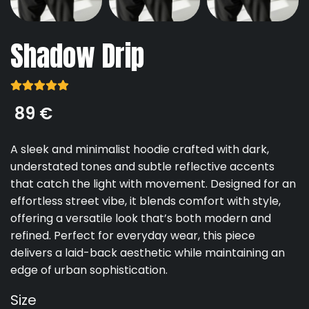
Shadow Drip





89 €
A sleek and minimalist hoodie crafted with dark,
understated tones and subtle reflective accents
that catch the light with movement. Designed for an
effortless street vibe, it blends comfort with style,
offering a versatile look that’s both modern and
refined. Perfect for everyday wear, this piece
delivers a laid-back aesthetic while maintaining an
edge of urban sophistication.
Size