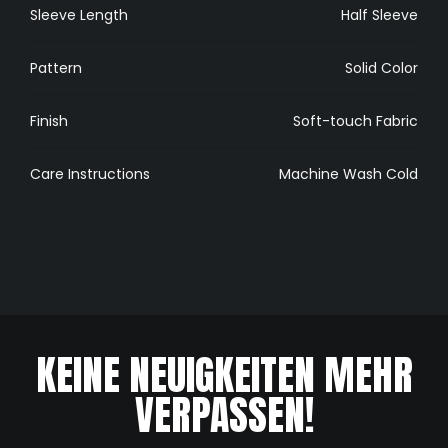
Sleeve Length
Half Sleeve
Pattern
Solid Color
Finish
Soft-touch Fabric
Care Instructions
Machine Wash Cold
KEINE NEUIGKEITEN MEHR
VERPASSEN!