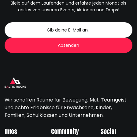
Bleib auf dem Laufenden und erfahre jeden Monat als
erstes von unseren Events, Aktionen und Drops!
Wir schaffen Räume für Bewegung, Mut, Teamgeist
und echte Erlebnisse für Erwachsene, Kinder,
Familien, Schulklassen und Unternehmen.
Infos
Community
Social