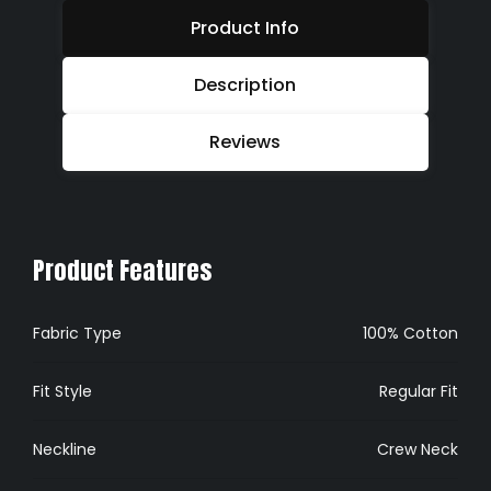
Product Info
Description
Reviews
Product Features
Fabric Type
100% Cotton
Fit Style
Regular Fit
Neckline
Crew Neck