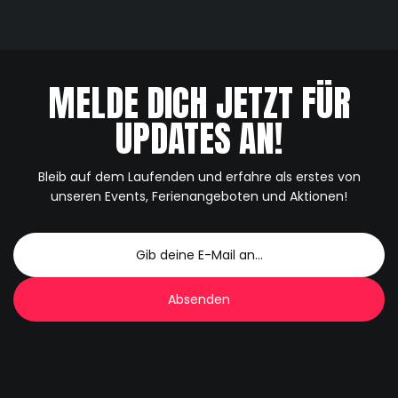
MELDE DICH JETZT FÜR
UPDATES AN!
Bleib auf dem Laufenden und erfahre als erstes von
unseren Events, Ferienangeboten und Aktionen!