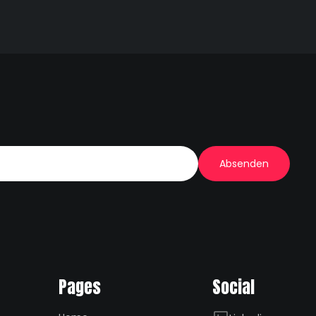
Pages
Social