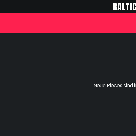
BALTI
Neue Pieces sind 