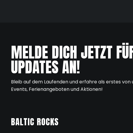
MELDE DICH JETZT FÜ
UPDATES AN!
Bleib auf dem Laufenden und erfahre als erstes von
Events, Ferienangeboten und Aktionen!
BALTIC ROCKS